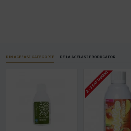
DIN ACEEASI CATEGORIE
DE LA ACELASI PRODUCATOR
2 - 3 SAPTAMANI