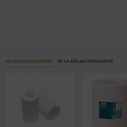
DIN ACEEASI CATEGORIE
DE LA ACELASI PRODUCATOR