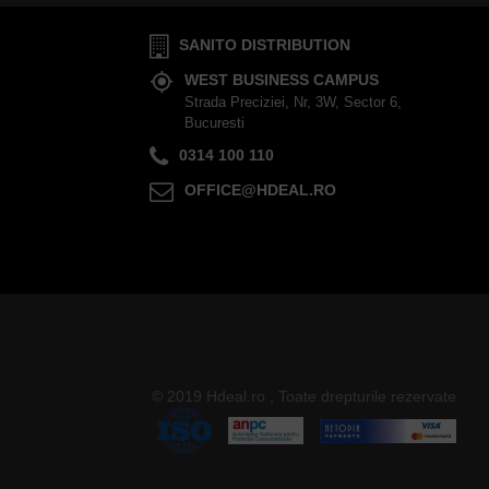
SANITO DISTRIBUTION
WEST BUSINESS CAMPUS
Strada Preciziei, Nr, 3W, Sector 6,
Bucuresti
0314 100 110
OFFICE@HDEAL.RO
© 2019 Hdeal.ro , Toate drepturile rezervate