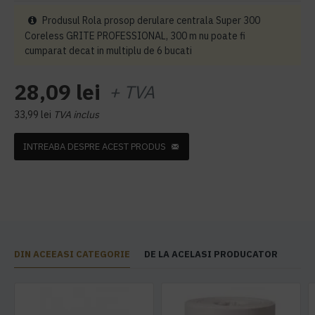
Produsul Rola prosop derulare centrala Super 300
Coreless GRITE PROFESSIONAL, 300 m nu poate fi
cumparat decat in multiplu de 6 bucati
28,09 lei
+ TVA
33,99 lei
TVA inclus
INTREABA DESPRE ACEST PRODUS
DIN ACEEASI CATEGORIE
DE LA ACELASI PRODUCATOR