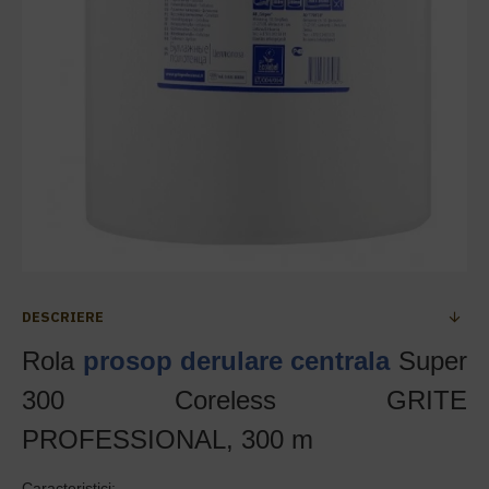
DESCRIERE
Rola
prosop derulare centrala
Super
300 Coreless GRITE
PROFESSIONAL, 300 m
Caracteristici: