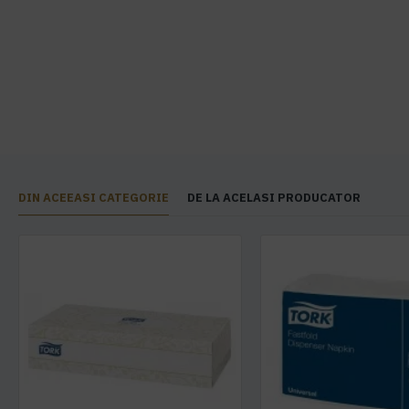
DIN ACEEASI CATEGORIE
DE LA ACELASI PRODUCATOR