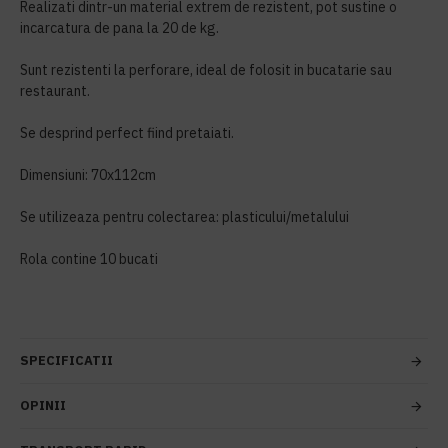
Realizati dintr-un material extrem de rezistent, pot sustine o
incarcatura de pana la 20 de kg.
Sunt rezistenti la perforare, ideal de folosit in bucatarie sau
restaurant.
Se desprind perfect fiind pretaiati.
Dimensiuni: 70x112cm
Se utilizeaza pentru colectarea: plasticului/metalului
Rola contine 10 bucati
SPECIFICATII
OPINII