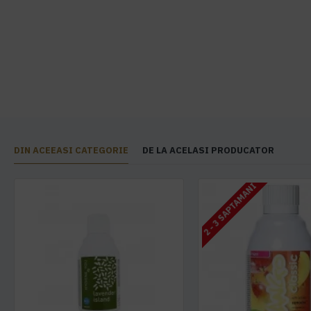
DIN ACEEASI CATEGORIE
DE LA ACELASI PRODUCATOR
2 - 3 SAPTAMANI