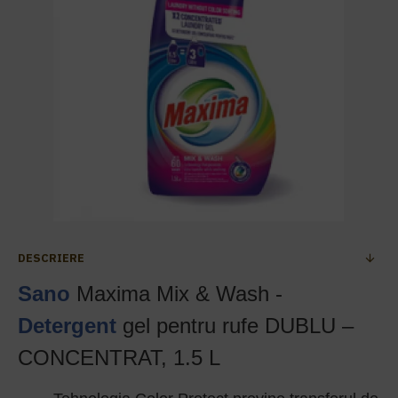
DESCRIERE
Sano
Maxima Mix & Wash -
Detergent
gel pentru rufe DUBLU –
CONCENTRAT, 1.5 L