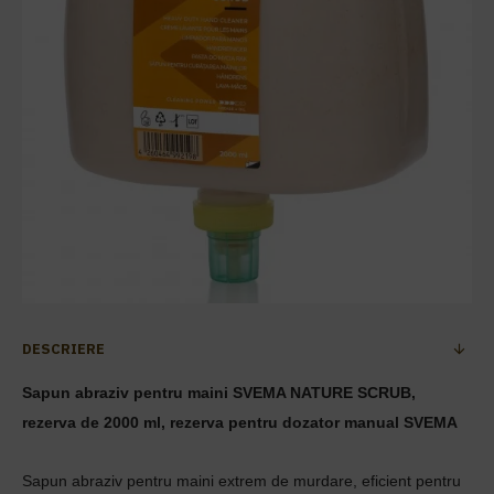
DESCRIERE
Sapun abraziv pentru maini SVEMA NATURE SCRUB,
rezerva de 2000 ml, rezerva pentru dozator manual SVEMA
Sapun abraziv pentru maini extrem de murdare, eficient pentru