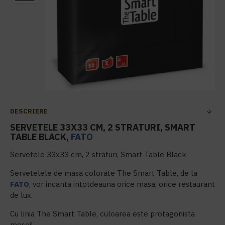
DESCRIERE
SERVETELE 33X33 CM, 2 STRATURI, SMART
TABLE BLACK,
FATO
Servetele 33x33 cm, 2 straturi, Smart Table Black
Servetelele de masa colorate The Smart Table, de la
FATO
, vor incanta intotdeauna orice masa, orice restaurant
de lux.
Cu linia The Smart Table, culoarea este protagonista
mesei!