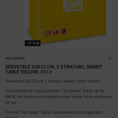
-17 %
DESCRIERE
SERVETELE 33X33 CM, 2 STRATURI, SMART
TABLE YELLOW,
FATO
Servetele 33x33 cm, 2 straturi, Smart Table Yellow
Servetelele de masa colorate The Smart Table, de la
FATO
, vor incanta intotdeauna orice masa, orice restaurant
de lux.
Cu linia The Smart Table, culoarea este protagonista
mesei!