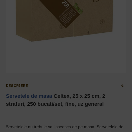
DESCRIERE
Servetele de masa
Celtex, 25 x 25 cm, 2
straturi, 250 bucati/set, fine, uz general
Servetelele nu trebuie sa lipseasca de pe masa. Servetelele de