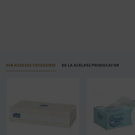
DIN ACEEASI CATEGORIE
DE LA ACELASI PRODUCATOR