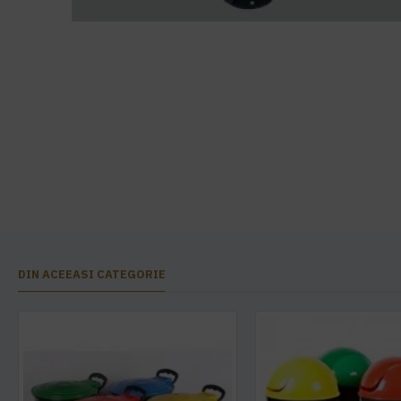
DIN ACEEASI CATEGORIE