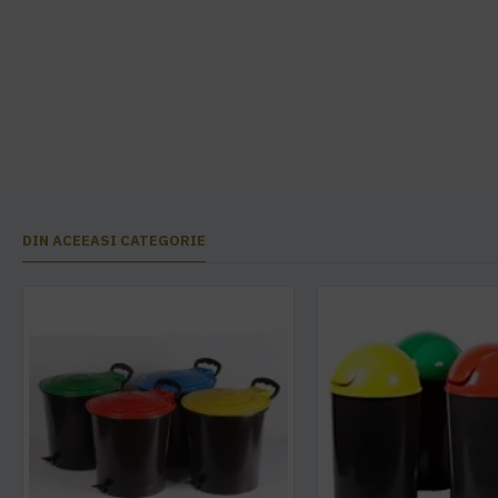
DIN ACEEASI CATEGORIE