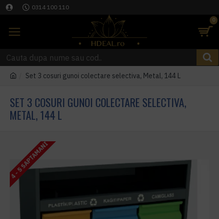
0314 100 110
0
Set 3 cosuri gunoi colectare selectiva, Metal, 144 L
SET 3 COSURI GUNOI COLECTARE SELECTIVA,
METAL, 144 L
4 - 5 SAPTAMANI