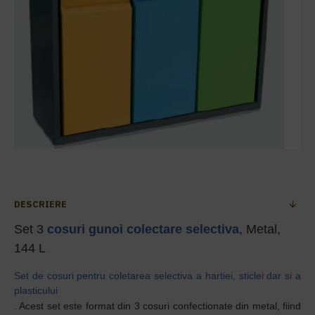
DESCRIERE
Set 3
cosuri gunoi
colectare selectiva
, Metal,
144 L
Set de cosuri pentru coletarea selectiva a hartiei, sticlei dar si a
plasticului
. Acest set este format din 3 cosuri confectionate din metal, fiind