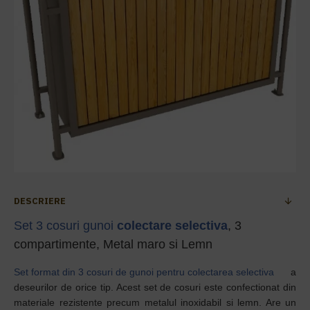
DESCRIERE
Set 3 cosuri gunoi
colectare selectiva
, 3
compartimente, Metal maro si Lemn
Set format din 3 cosuri de gunoi pentru colectarea selectiva
a
deseurilor de orice tip. Acest set de cosuri este confectionat din
materiale rezistente precum metalul inoxidabil si lemn. Are un