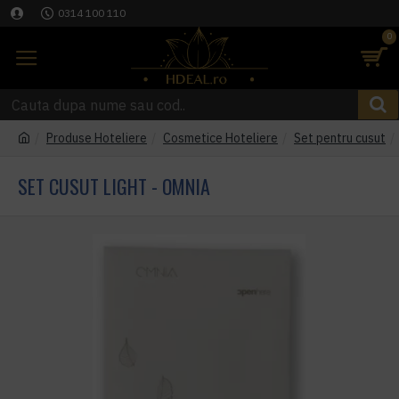
0314 100 110
0
Produse Hoteliere
Cosmetice Hoteliere
Set pentru cusut
SET CUSUT LIGHT - OMNIA