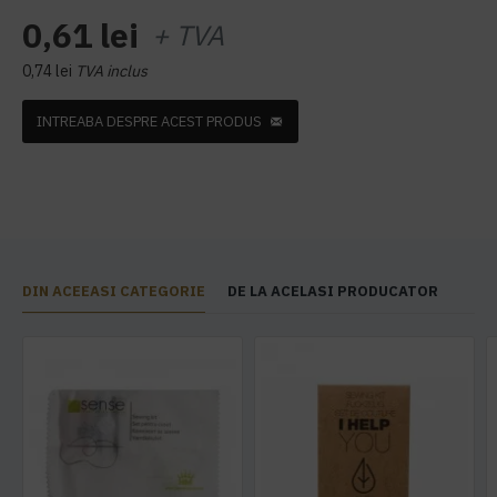
0,61 lei
+ TVA
0,74 lei
TVA inclus
INTREABA DESPRE ACEST PRODUS
DIN ACEEASI CATEGORIE
DE LA ACELASI PRODUCATOR