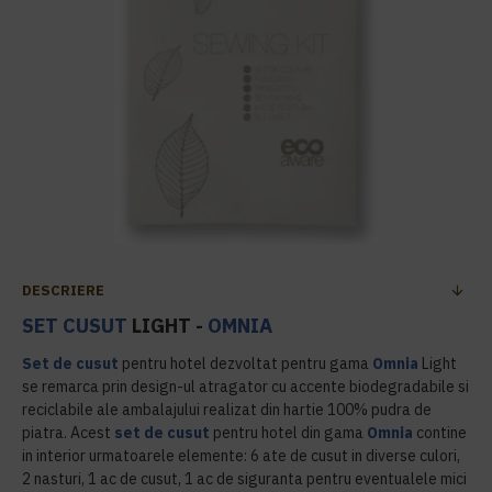
DESCRIERE
SET CUSUT
LIGHT -
OMNIA
Set de cusut
pentru hotel dezvoltat pentru gama
Omnia
Light
se remarca prin design-ul atragator cu accente biodegradabile si
reciclabile ale ambalajului realizat din hartie 100% pudra de
piatra. Acest
set de cusut
pentru hotel din gama
Omnia
contine
in interior urmatoarele elemente: 6 ate de cusut in diverse culori,
2 nasturi, 1 ac de cusut, 1 ac de siguranta pentru eventualele mici