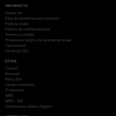
INFORMATII
Despre noi
Date de identificare ale societatii
Politica cookie
Politica de confidentialitate
Termeni si conditii
Prelucrarea datelor cu caracter personal
Cum comand
Certificari ISO
EXTRA
Contact
Returnari
Harta Site
Cautare avansata
Producatori
ANPC
ANPC - SAL
Solutionarea online a litigiilor