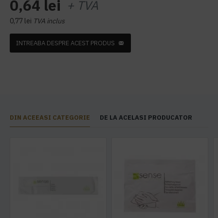
0,64 lei
+ TVA
0,77 lei
TVA inclus
INTREABA DESPRE ACEST PRODUS
DIN ACEEASI CATEGORIE
DE LA ACELASI PRODUCATOR