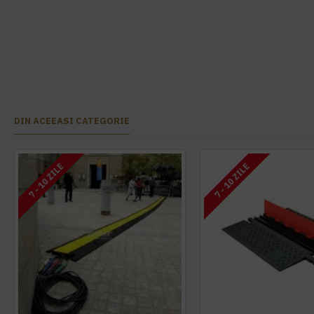
DIN ACEEASI CATEGORIE
7 - 10 ZILE
7 - 10 ZILE