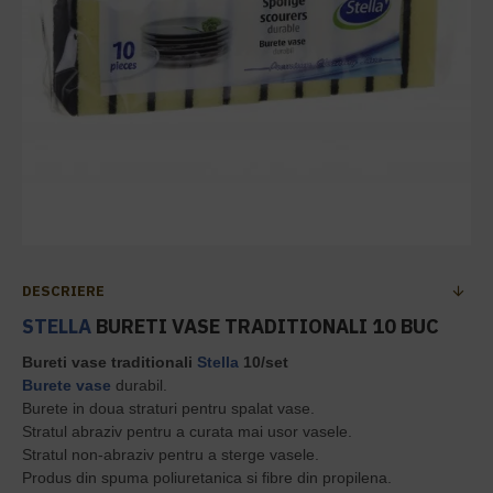
DESCRIERE
STELLA
BURETI VASE TRADITIONALI 10 BUC
Bureti vase traditionali
Stella
10/set
Burete vase
durabil.
Burete in doua straturi pentru spalat vase.
Stratul abraziv pentru a curata mai usor vasele.
Stratul non-abraziv pentru a sterge vasele.
Produs din spuma poliuretanica si fibre din propilena.