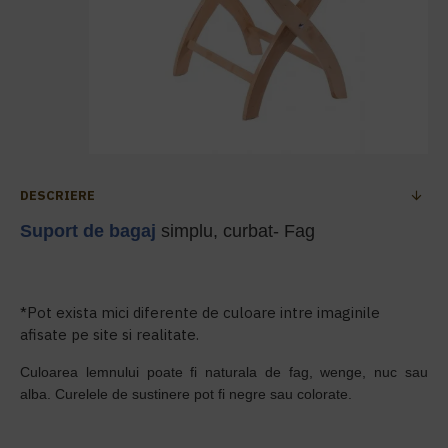
DESCRIERE
Suport de bagaj
simplu, curbat- Fag
*Pot exista mici diferente de culoare intre imaginile
afisate pe site si realitate.
Culoarea lemnului poate fi naturala de fag, wenge, nuc sau
alba.
Curelele de sustinere pot fi negre sau colorate.