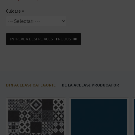
Culoare
INTREABA DESPRE ACEST PRODUS
DIN ACEEASI CATEGORIE
DE LA ACELASI PRODUCATOR