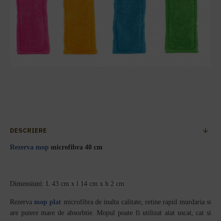
DESCRIERE
Rezerva mop
microfibra 40 cm
Dimensiuni:
L 43 cm x l 14 cm x h 2 cm
Rezerva
mop plat
microfibra de inalta calitate, retine rapid murdaria si
are putere mare de absorbtie. Mopul poate fi utilizat atat uscat, cat si