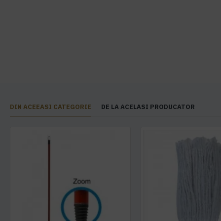
DIN ACEEASI CATEGORIE
DE LA ACELASI PRODUCATOR