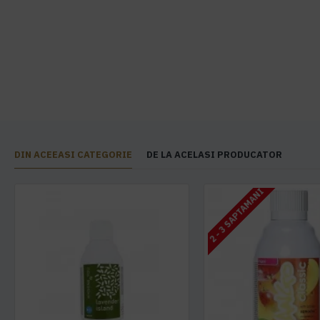
DIN ACEEASI CATEGORIE
DE LA ACELASI PRODUCATOR
2 - 3 SAPTAMANI