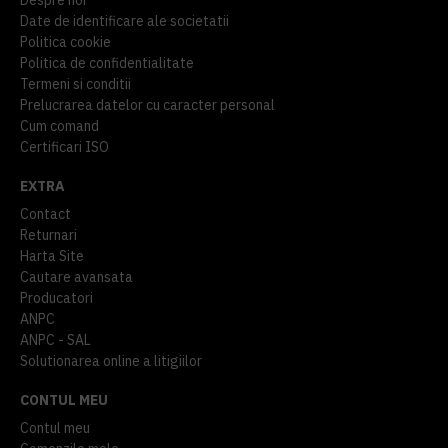
Date de identificare ale societatii
Politica cookie
Politica de confidentialitate
Termeni si conditii
Prelucrarea datelor cu caracter personal
Cum comand
Certificari ISO
EXTRA
Contact
Returnari
Harta Site
Cautare avansata
Producatori
ANPC
ANPC - SAL
Solutionarea online a litigiilor
CONTUL MEU
Contul meu