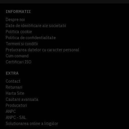
INFORMATII
Despre noi
Date de identificare ale societatii
Politica cookie
Politica de confidentialitate
Termeni si conditii
Prelucrarea datelor cu caracter personal
Cum comand
Certificari ISO
EXTRA
Contact
Returnari
Harta Site
Cautare avansata
Producatori
ANPC
ANPC - SAL
Solutionarea online a litigiilor