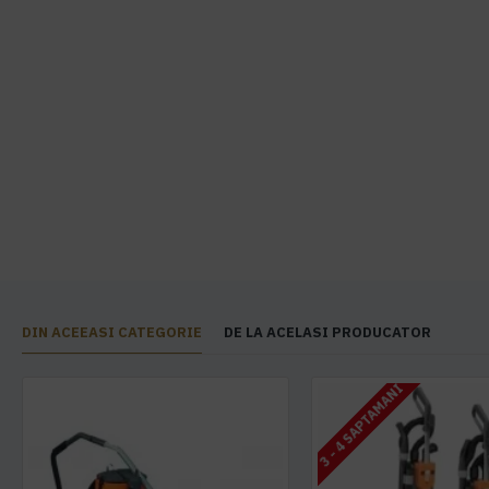
DIN ACEEASI CATEGORIE
DE LA ACELASI PRODUCATOR
3 - 4 SAPTAMANI