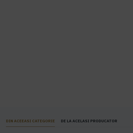
DIN ACEEASI CATEGORIE
DE LA ACELASI PRODUCATOR