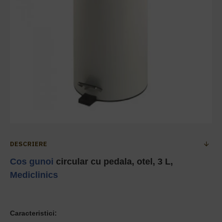
DESCRIERE
Cos gunoi
circular cu pedala, otel, 3 L,
Mediclinics
Caracteristici: