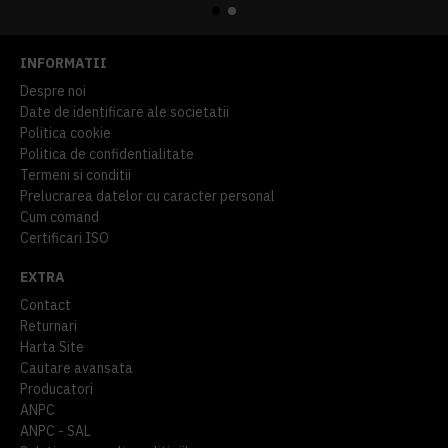
INFORMATII
Despre noi
Date de identificare ale societatii
Politica cookie
Politica de confidentialitate
Termeni si conditii
Prelucrarea datelor cu caracter personal
Cum comand
Certificari ISO
EXTRA
Contact
Returnari
Harta Site
Cautare avansata
Producatori
ANPC
ANPC - SAL