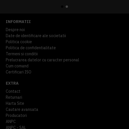
INFORMATII
Despre noi
Date de identificare ale societatii
Politica cookie
Politica de confidentialitate
Termeni si conditii
Prelucrarea datelor cu caracter personal
Cum comand
Certificari ISO
EXTRA
Contact
Returnari
Harta Site
Cautare avansata
Producatori
ANPC
ANPC - SAL