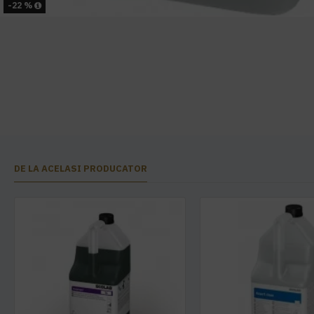
-22 %
DE LA ACELASI PRODUCATOR