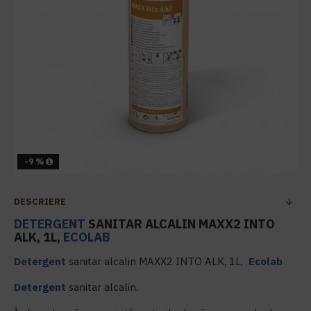
-9 %
DESCRIERE
DETERGENT
SANITAR ALCALIN MAXX2 INTO
ALK, 1L,
ECOLAB
Detergent
sanitar alcalin MAXX2 INTO ALK, 1L,
Ecolab
Detergent
sanitar alcalin.