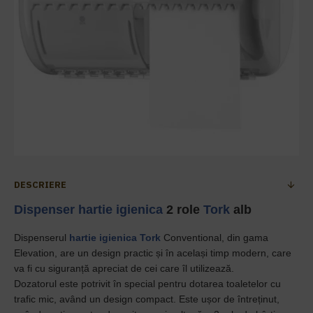
DESCRIERE
Dispenser hartie igienica
2 role
Tork
alb
Dispenserul
hartie igienica
Tork
Conventional, din gama
Elevation, are un design practic și în același timp modern, care
va fi cu siguranță apreciat de cei care îl utilizează.
Dozatorul este potrivit în special pentru dotarea toaletelor cu
trafic mic, având un design compact. Este ușor de întreținut,