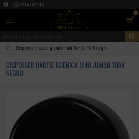
0314 100 110
0
Dispenser hartie igienica mini Jumbo Tork negru
DISPENSER HARTIE IGIENICA MINI JUMBO TORK
NEGRU