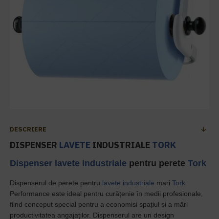
DESCRIERE
DISPENSER
LAVETE
INDUSTRIALE
TORK
Dispenser lavete industriale
pentru perete
Tork
Dispenserul de perete pentru
lavete industriale
mari
Tork
Performance este ideal pentru curățenie în medii profesionale,
fiind conceput special pentru a economisi spațiul și a mări
productivitatea angajaților. Dispenserul are un design