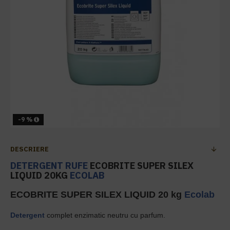
-9 %
DESCRIERE
DETERGENT RUFE
ECOBRITE SUPER SILEX
LIQUID 20KG
ECOLAB
ECOBRITE SUPER SILEX LIQUID 20 kg
Ecolab
Detergent
complet enzimatic neutru cu parfum.