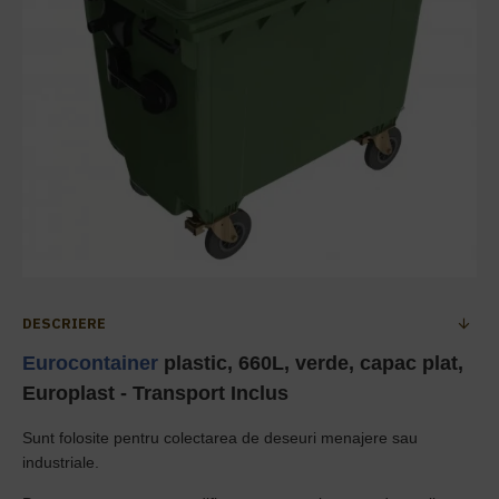
DESCRIERE
Eurocontainer
plastic, 660L, verde, capac plat,
Europlast
- Transport Inclus
Sunt folosite pentru colectarea de deseuri menajere sau
industriale.