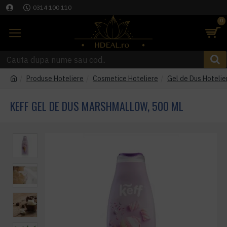
0314 100 110
0
Produse Hoteliere
Cosmetice Hoteliere
Gel de Dus Hotelie
KEFF GEL DE DUS MARSHMALLOW, 500 ML