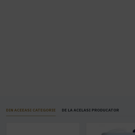
DIN ACEEASI CATEGORIE
DE LA ACELASI PRODUCATOR