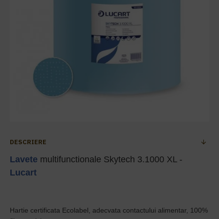
DESCRIERE
Lavete
multifunctionale Skytech 3.1000 XL -
Lucart
Hartie certificata Ecolabel, adecvata contactului alimentar, 100%