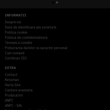
INFORMATII
Despre noi
Date de identificare ale societatii
Politica cookie
Politica de confidentialitate
Termeni si conditii
Prelucrarea datelor cu caracter personal
Cum comand
Certificari ISO
EXTRA
Contact
Returnari
Harta Site
Cautare avansata
Producatori
ANPC
ANPC - SAL