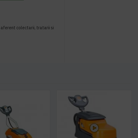
aferent colectarii, tratarii si