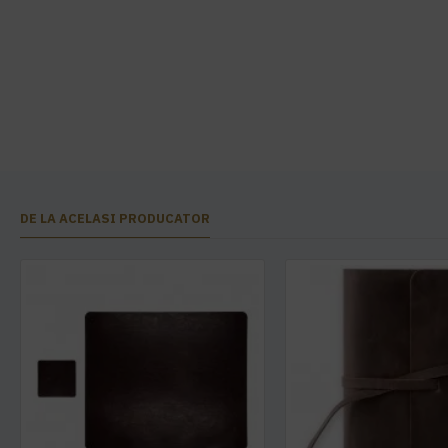
DE LA ACELASI PRODUCATOR