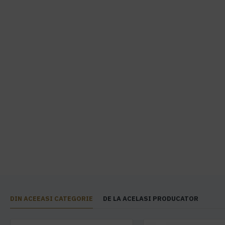
DIN ACEEASI CATEGORIE
DE LA ACELASI PRODUCATOR