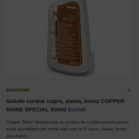
DESCRIERE
Solutie curatat cupru, alama, bronz COPPER
SHINE SPECIAL 500ml
Ecolab
Copper Shine Special este un produs de curățat potrivit pentru
toate suprafețele din metal slab cum ar fi cupru, alama, bronz
sau argint.