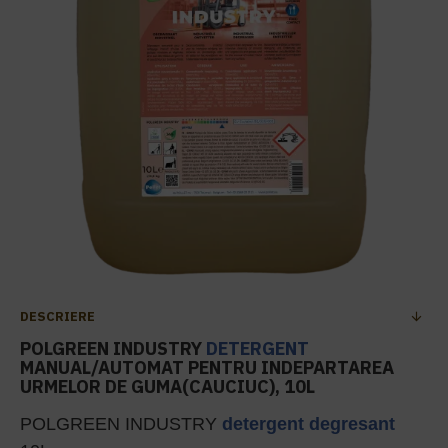
DESCRIERE
POLGREEN INDUSTRY
DETERGENT
MANUAL/AUTOMAT PENTRU INDEPARTAREA
URMELOR DE GUMA(CAUCIUC), 10L
POLGREEN INDUSTRY
detergent
degresant