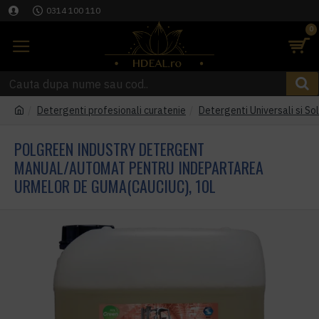
0314 100 110
0
Detergenti profesionali curatenie
Detergenti Universali si Sol
POLGREEN INDUSTRY DETERGENT
MANUAL/AUTOMAT PENTRU INDEPARTAREA
URMELOR DE GUMA(CAUCIUC), 10L