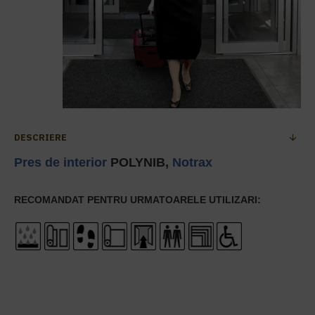
DESCRIERE
Pres de interior
POLYNIB,
Notrax
RECOMANDAT PENTRU URMATOARELE UTILIZARI: