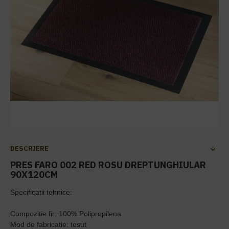
DESCRIERE
PRES FARO 002 RED ROSU DREPTUNGHIULAR
90X120CM
Specificatii tehnice:
Compozitie fir: 100% Polipropilena
Mod de fabricatie: tesut